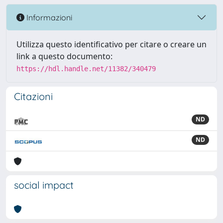
Informazioni
Utilizza questo identificativo per citare o creare un
link a questo documento:
https://hdl.handle.net/11382/340479
Citazioni
ND
ND
social impact