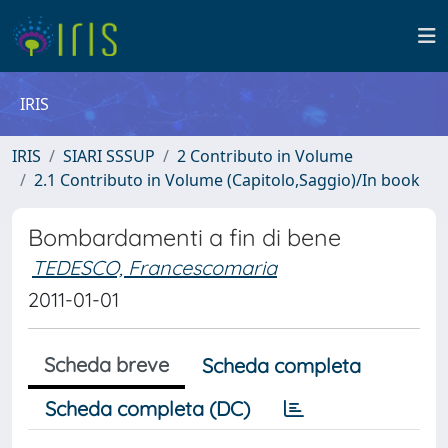
IRIS
IRIS
SIARI SSSUP
2 Contributo in Volume
2.1 Contributo in Volume (Capitolo,Saggio)/In book
Bombardamenti a fin di bene
TEDESCO, Francescomaria
2011-01-01
Scheda breve
Scheda completa
Scheda completa (DC)