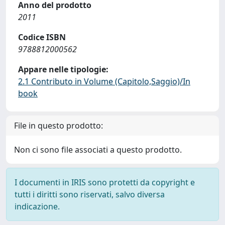
Anno del prodotto
2011
Codice ISBN
9788812000562
Appare nelle tipologie:
2.1 Contributo in Volume (Capitolo,Saggio)/In
book
File in questo prodotto:
Non ci sono file associati a questo prodotto.
I documenti in IRIS sono protetti da copyright e
tutti i diritti sono riservati, salvo diversa
indicazione.