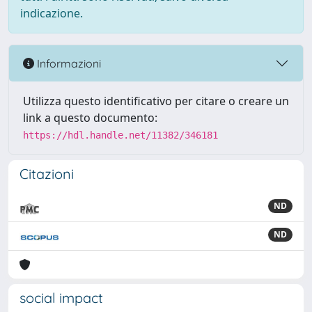
indicazione.
Informazioni
Utilizza questo identificativo per citare o creare un
link a questo documento:
https://hdl.handle.net/11382/346181
Citazioni
ND
ND
social impact