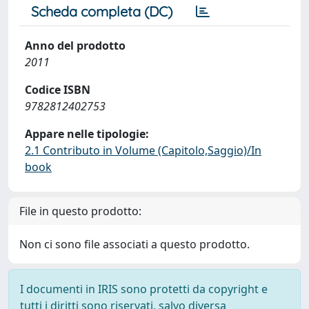
Scheda completa (DC)
Anno del prodotto
2011
Codice ISBN
9782812402753
Appare nelle tipologie:
2.1 Contributo in Volume (Capitolo,Saggio)/In
book
File in questo prodotto:
Non ci sono file associati a questo prodotto.
I documenti in IRIS sono protetti da copyright e
tutti i diritti sono riservati, salvo diversa