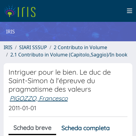
IRIS
IRIS
SIARI SSSUP
2 Contributo in Volume
2.1 Contributo in Volume (Capitolo,Saggio)/In book
Intriguer pour le bien. Le duc de
Saint-Simon à l'épreuve du
pragmatisme des valeurs
PIGOZZO, Francesco
2011-01-01
Scheda breve
Scheda completa