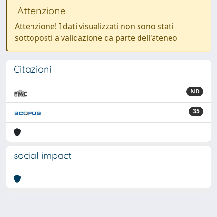
Attenzione
Attenzione! I dati visualizzati non sono stati
sottoposti a validazione da parte dell'ateneo
Citazioni
ND
35
social impact