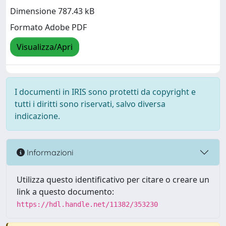
Dimensione 787.43 kB
Formato Adobe PDF
Visualizza/Apri
I documenti in IRIS sono protetti da copyright e
tutti i diritti sono riservati, salvo diversa
indicazione.
Informazioni
Utilizza questo identificativo per citare o creare un
link a questo documento:
https://hdl.handle.net/11382/353230