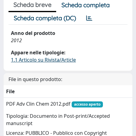
Scheda breve
Scheda completa
Scheda completa (DC)
Anno del prodotto
2012
Appare nelle tipologie:
1.1 Articolo su Rivista/Article
File in questo prodotto:
File
PDF Adv Clin Chem 2012.pdf
accesso aperto
Tipologia: Documento in Post-print/Accepted
manuscript
Licenza: PUBBLICO - Pubblico con Copyright