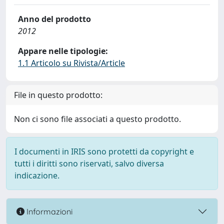
Anno del prodotto
2012
Appare nelle tipologie:
1.1 Articolo su Rivista/Article
File in questo prodotto:
Non ci sono file associati a questo prodotto.
I documenti in IRIS sono protetti da copyright e
tutti i diritti sono riservati, salvo diversa
indicazione.
Informazioni