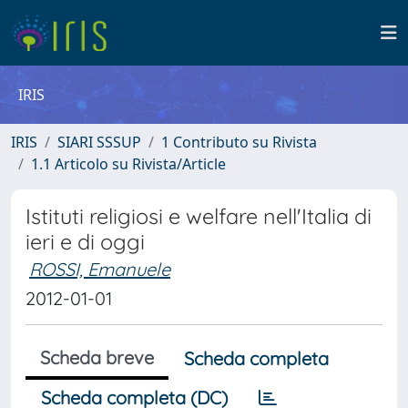
IRIS
IRIS
SIARI SSSUP
1 Contributo su Rivista
1.1 Articolo su Rivista/Article
Istituti religiosi e welfare nell'Italia di
ieri e di oggi
ROSSI, Emanuele
2012-01-01
Scheda breve
Scheda completa
Scheda completa (DC)