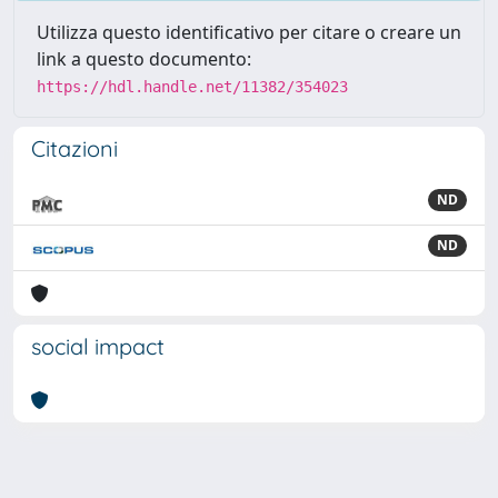
Utilizza questo identificativo per citare o creare un
link a questo documento:
https://hdl.handle.net/11382/354023
Citazioni
ND
ND
social impact