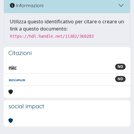
Informazioni
Utilizza questo identificativo per citare o creare un
link a questo documento:
https://hdl.handle.net/11382/360283
Citazioni
ND
ND
social impact