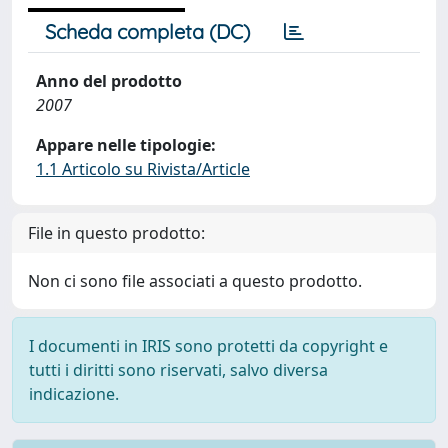
Scheda completa (DC)
Anno del prodotto
2007
Appare nelle tipologie:
1.1 Articolo su Rivista/Article
File in questo prodotto:
Non ci sono file associati a questo prodotto.
I documenti in IRIS sono protetti da copyright e
tutti i diritti sono riservati, salvo diversa
indicazione.