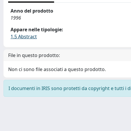
Anno del prodotto
1996
Appare nelle tipologie:
1.5 Abstract
File in questo prodotto:
Non ci sono file associati a questo prodotto.
I documenti in IRIS sono protetti da copyright e tutti i di