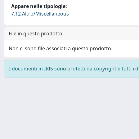
Appare nelle tipologie:
7.12 Altro/Miscellaneous
File in questo prodotto:
Non ci sono file associati a questo prodotto.
I documenti in IRIS sono protetti da copyright e tutti i di