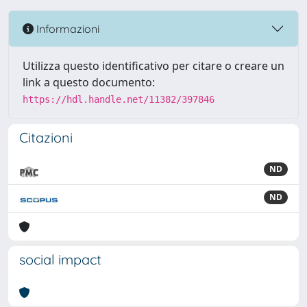
Informazioni
Utilizza questo identificativo per citare o creare un
link a questo documento:
https://hdl.handle.net/11382/397846
Citazioni
ND
ND
social impact