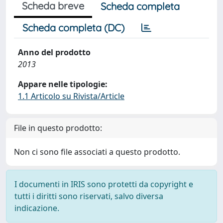
Scheda breve
Scheda completa
Scheda completa (DC)
Anno del prodotto
2013
Appare nelle tipologie:
1.1 Articolo su Rivista/Article
File in questo prodotto:
Non ci sono file associati a questo prodotto.
I documenti in IRIS sono protetti da copyright e
tutti i diritti sono riservati, salvo diversa
indicazione.