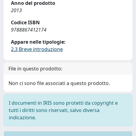
Anno del prodotto
2013
Codice ISBN
9788867412174
Appare nelle tipologie:
2.3 Breve introduzione
File in questo prodotto:
Non ci sono file associati a questo prodotto.
I documenti in IRIS sono protetti da copyright e
tutti i diritti sono riservati, salvo diversa
indicazione.