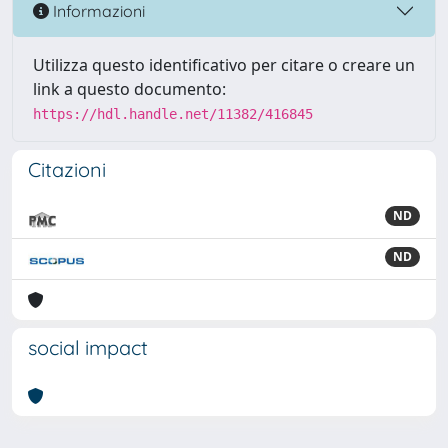
Informazioni
Utilizza questo identificativo per citare o creare un
link a questo documento:
https://hdl.handle.net/11382/416845
Citazioni
ND
ND
social impact