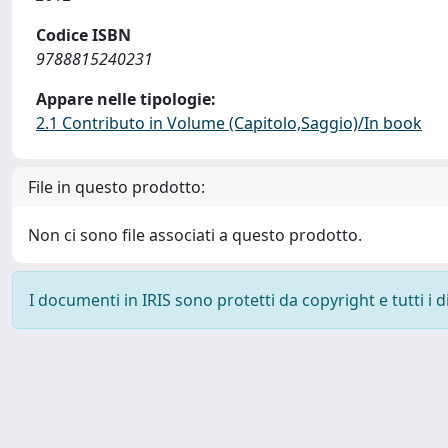
Codice ISBN
9788815240231
Appare nelle tipologie:
2.1 Contributo in Volume (Capitolo,Saggio)/In book
File in questo prodotto:
Non ci sono file associati a questo prodotto.
I documenti in IRIS sono protetti da copyright e tutti i di