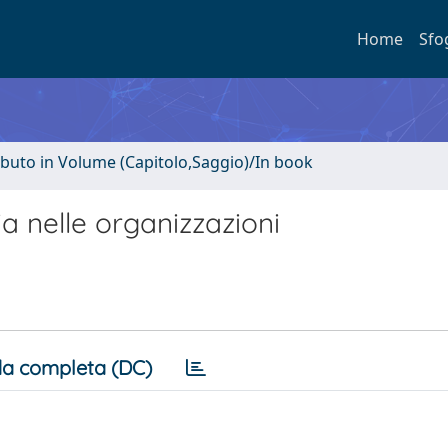
Home
Sfo
ibuto in Volume (Capitolo,Saggio)/In book
 nelle organizzazioni
a completa (DC)