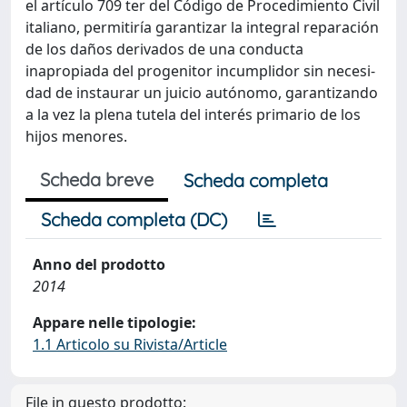
el artículo 709 ter del Código de Procedimiento Civil
italiano, permitiría garantizar la integral reparación
de los daños derivados de una conducta
inapropiada del progenitor incumplidor sin necesi-
dad de instaurar un juicio autónomo, garantizando
a la vez la plena tutela del interés primario de los
hijos menores.
Scheda breve
Scheda completa
Scheda completa (DC)
Anno del prodotto
2014
Appare nelle tipologie:
1.1 Articolo su Rivista/Article
File in questo prodotto: