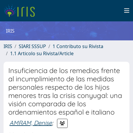
IRIS
IRIS
SIARI SSSUP
1 Contributo su Rivista
1.1 Articolo su Rivista/Article
Insuficiencia de los remedios frente
al incumplimiento de las medidas
personales respecto de los hijos
menores tras la crisis conyugal: una
visión comparada de los
ordenamientos español e italiano
AMRAM, Denise
;