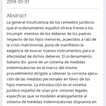
2014-01-01
Abstract
La general insuficiencia de los remedios jurídicos
que el ordenamiento español ofrece frente a los
incumpli- mientos de los deberes de los padres
respecto de los hijos menores, acaecidos a raíz de
la crisis matrimonial, pone de manifiesto la
exigencia de buscar nuevos instrumentos para la
efectividad de dichos deberes. El ordenamiento
italiano dis- pone de un sistema de medidas
indemnizatorias en el marco del mismo
procedimiento dirigido a obtener la correcta ejecu-
ción de las medidas personales en favor de los
hijos menores. La introducción en el sistema
jurídico español de unas pre- visiones legales
específicas que se modelen análogamente al
sistema de medidas indemnizatorias dispuesto en