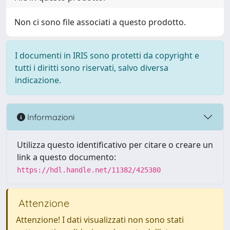
Non ci sono file associati a questo prodotto.
I documenti in IRIS sono protetti da copyright e
tutti i diritti sono riservati, salvo diversa
indicazione.
Informazioni
Utilizza questo identificativo per citare o creare un
link a questo documento:
https://hdl.handle.net/11382/425380
Attenzione
Attenzione! I dati visualizzati non sono stati