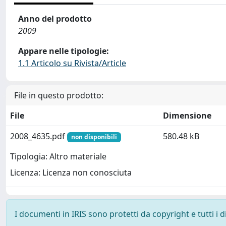
Anno del prodotto
2009
Appare nelle tipologie:
1.1 Articolo su Rivista/Article
File in questo prodotto:
File
Dimensione
2008_4635.pdf
580.48 kB
non disponibili
Tipologia: Altro materiale
Licenza: Licenza non conosciuta
I documenti in IRIS sono protetti da copyright e tutti i di