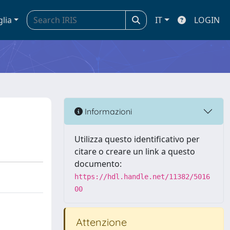
glia
IT
LOGIN
Informazioni
Utilizza questo identificativo per
citare o creare un link a questo
documento:
https://hdl.handle.net/11382/5016
00
Attenzione