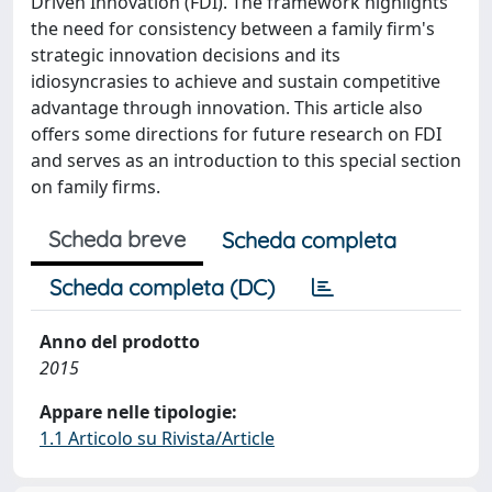
Driven Innovation (FDI). The framework highlights
the need for consistency between a family firm's
strategic innovation decisions and its
idiosyncrasies to achieve and sustain competitive
advantage through innovation. This article also
offers some directions for future research on FDI
and serves as an introduction to this special section
on family firms.
Scheda breve
Scheda completa
Scheda completa (DC)
Anno del prodotto
2015
Appare nelle tipologie:
1.1 Articolo su Rivista/Article