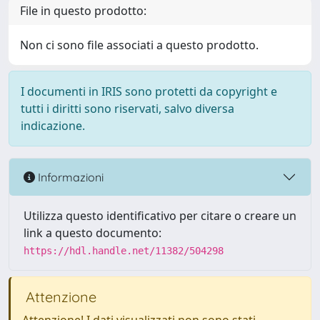
File in questo prodotto:
Non ci sono file associati a questo prodotto.
I documenti in IRIS sono protetti da copyright e
tutti i diritti sono riservati, salvo diversa
indicazione.
Informazioni
Utilizza questo identificativo per citare o creare un
link a questo documento:
https://hdl.handle.net/11382/504298
Attenzione