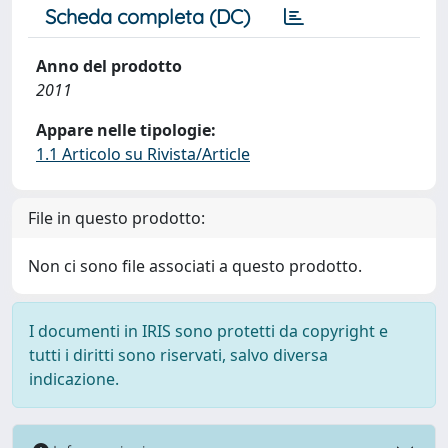
Scheda completa (DC)
Anno del prodotto
2011
Appare nelle tipologie:
1.1 Articolo su Rivista/Article
File in questo prodotto:
Non ci sono file associati a questo prodotto.
I documenti in IRIS sono protetti da copyright e
tutti i diritti sono riservati, salvo diversa
indicazione.