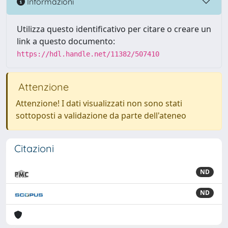
Informazioni
Utilizza questo identificativo per citare o creare un
link a questo documento:
https://hdl.handle.net/11382/507410
Attenzione
Attenzione! I dati visualizzati non sono stati
sottoposti a validazione da parte dell'ateneo
Citazioni
ND
ND