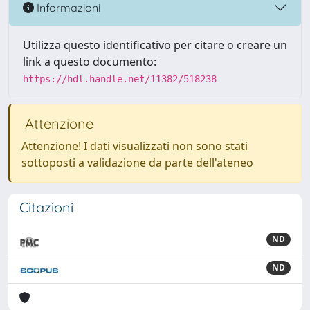
Informazioni
Utilizza questo identificativo per citare o creare un
link a questo documento:
https://hdl.handle.net/11382/518238
Attenzione
Attenzione! I dati visualizzati non sono stati
sottoposti a validazione da parte dell'ateneo
Citazioni
ND
ND