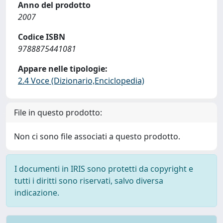
Anno del prodotto
2007
Codice ISBN
9788875441081
Appare nelle tipologie:
2.4 Voce (Dizionario,Enciclopedia)
File in questo prodotto:
Non ci sono file associati a questo prodotto.
I documenti in IRIS sono protetti da copyright e
tutti i diritti sono riservati, salvo diversa
indicazione.