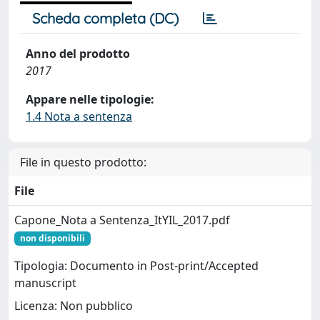
Scheda completa (DC)
Anno del prodotto
2017
Appare nelle tipologie:
1.4 Nota a sentenza
File in questo prodotto:
File
Capone_Nota a Sentenza_ItYIL_2017.pdf
non disponibili
Tipologia: Documento in Post-print/Accepted
manuscript
Licenza: Non pubblico