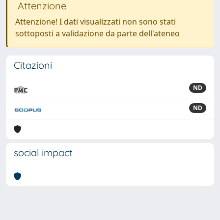
Attenzione
Attenzione! I dati visualizzati non sono stati
sottoposti a validazione da parte dell'ateneo
Citazioni
ND
ND
social impact