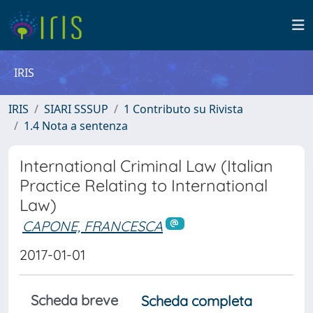
IRIS
IRIS
SIARI SSSUP
1 Contributo su Rivista
1.4 Nota a sentenza
International Criminal Law (Italian
Practice Relating to International
Law)
CAPONE, FRANCESCA
2017-01-01
Scheda breve
Scheda completa