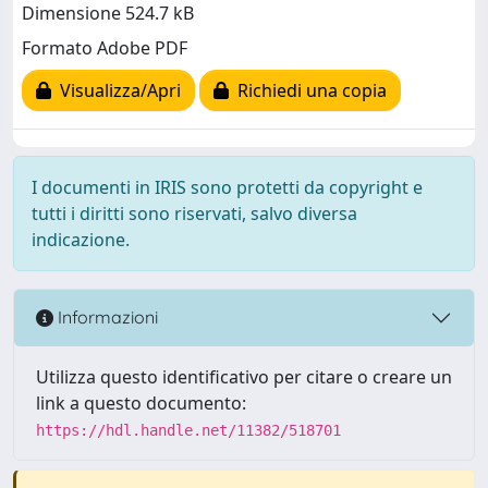
Dimensione 524.7 kB
Formato Adobe PDF
Visualizza/Apri
Richiedi una copia
I documenti in IRIS sono protetti da copyright e
tutti i diritti sono riservati, salvo diversa
indicazione.
Informazioni
Utilizza questo identificativo per citare o creare un
link a questo documento:
https://hdl.handle.net/11382/518701