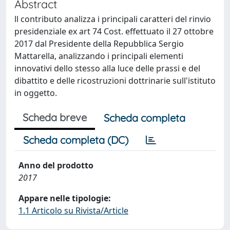
Abstract
ll contributo analizza i principali caratteri del rinvio
presidenziale ex art 74 Cost. effettuato il 27 ottobre
2017 dal Presidente della Repubblica Sergio
Mattarella, analizzando i principali elementi
innovativi dello stesso alla luce delle prassi e del
dibattito e delle ricostruzioni dottrinarie sull'istituto
in oggetto.
Scheda breve
Scheda completa
Scheda completa (DC)
Anno del prodotto
2017
Appare nelle tipologie:
1.1 Articolo su Rivista/Article