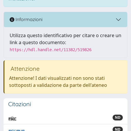
Informazioni
Utilizza questo identificativo per citare o creare un
link a questo documento:
https://hdl.handle.net/11382/519826
Attenzione
Attenzione! I dati visualizzati non sono stati
sottoposti a validazione da parte dell'ateneo
Citazioni
ND
ND