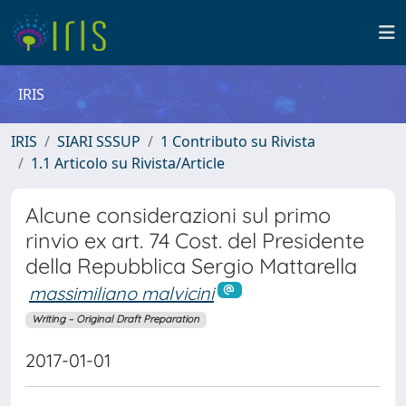
IRIS
IRIS
SIARI SSSUP
1 Contributo su Rivista
1.1 Articolo su Rivista/Article
Alcune considerazioni sul primo
rinvio ex art. 74 Cost. del Presidente
della Repubblica Sergio Mattarella
massimiliano malvicini
Writing – Original Draft Preparation
2017-01-01