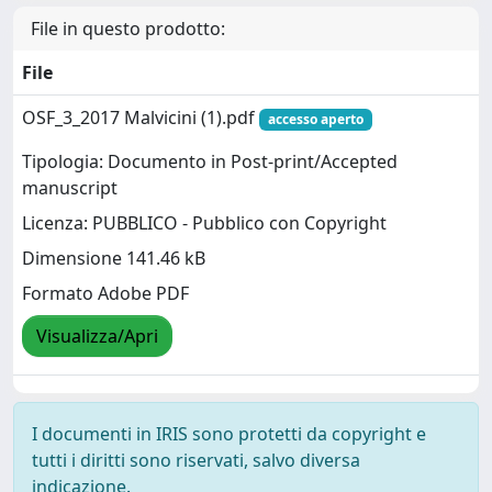
File in questo prodotto:
File
OSF_3_2017 Malvicini (1).pdf
accesso aperto
Tipologia: Documento in Post-print/Accepted
manuscript
Licenza: PUBBLICO - Pubblico con Copyright
Dimensione 141.46 kB
Formato Adobe PDF
Visualizza/Apri
I documenti in IRIS sono protetti da copyright e
tutti i diritti sono riservati, salvo diversa
indicazione.