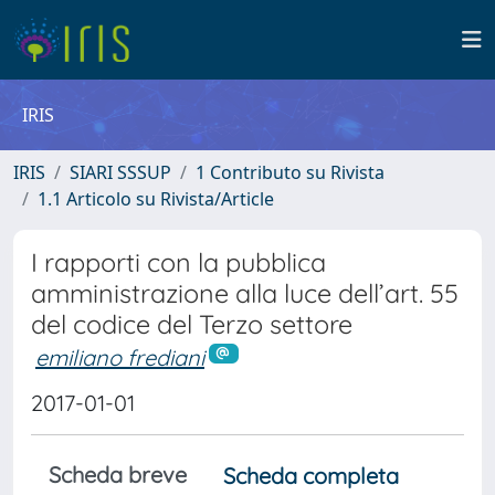
IRIS
IRIS
SIARI SSSUP
1 Contributo su Rivista
1.1 Articolo su Rivista/Article
I rapporti con la pubblica
amministrazione alla luce dell’art. 55
del codice del Terzo settore
emiliano frediani
2017-01-01
Scheda breve
Scheda completa