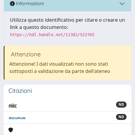
Informazioni
Utilizza questo identificativo per citare o creare un
link a questo documento:
https://hdl.handle.net/11382/522765
Attenzione
Attenzione! I dati visualizzati non sono stati
sottoposti a validazione da parte dell'ateneo
Citazioni
ND
ND