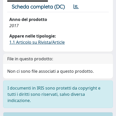
Scheda completa (DC)
Anno del prodotto
2017
Appare nelle tipologie:
1.1 Articolo su Rivista/Article
File in questo prodotto:
Non ci sono file associati a questo prodotto.
I documenti in IRIS sono protetti da copyright e
tutti i diritti sono riservati, salvo diversa
indicazione.