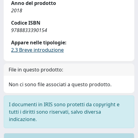
Anno del prodotto
2018
Codice ISBN
9788833390154
Appare nelle tipologie:
2.3 Breve introduzione
File in questo prodotto:
Non ci sono file associati a questo prodotto.
I documenti in IRIS sono protetti da copyright e
tutti i diritti sono riservati, salvo diversa
indicazione.