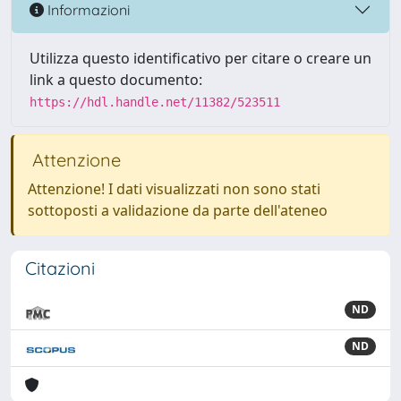
Informazioni
Utilizza questo identificativo per citare o creare un
link a questo documento:
https://hdl.handle.net/11382/523511
Attenzione
Attenzione! I dati visualizzati non sono stati
sottoposti a validazione da parte dell'ateneo
Citazioni
ND
ND