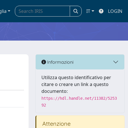
glia
IT
LOGIN
Informazioni
Utilizza questo identificativo per
citare o creare un link a questo
documento:
https://hdl.handle.net/11382/5253
92
Attenzione