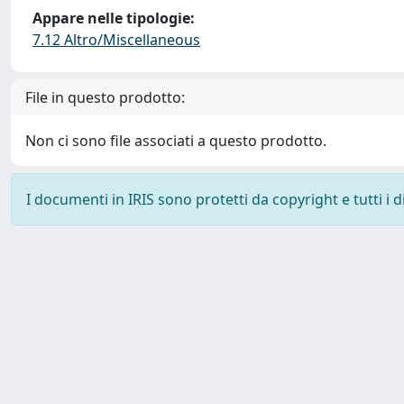
Appare nelle tipologie:
7.12 Altro/Miscellaneous
File in questo prodotto:
Non ci sono file associati a questo prodotto.
I documenti in IRIS sono protetti da copyright e tutti i di