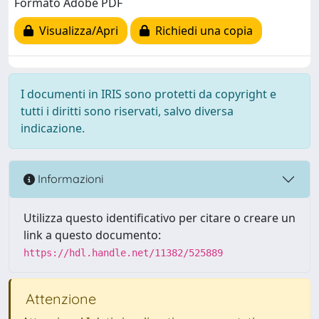
Formato Adobe PDF
Visualizza/Apri
Richiedi una copia
I documenti in IRIS sono protetti da copyright e
tutti i diritti sono riservati, salvo diversa
indicazione.
Informazioni
Utilizza questo identificativo per citare o creare un
link a questo documento:
https://hdl.handle.net/11382/525889
Attenzione