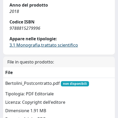
Anno del prodotto
2018
Codice ISBN
9788815279996
Appare nelle tipologie:
3.1 Monografia,trattato scientifico
File in questo prodotto:
File
Bertolini_Postcontratto.pdf
non disponibili
Tipologia: PDF Editoriale
Licenza: Copyright dell'editore
Dimensione 1.91 MB