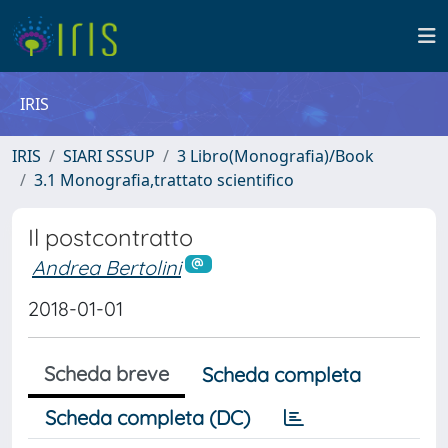
IRIS
IRIS
SIARI SSSUP
3 Libro(Monografia)/Book
3.1 Monografia,trattato scientifico
Il postcontratto
Andrea Bertolini
2018-01-01
Scheda breve
Scheda completa
Scheda completa (DC)