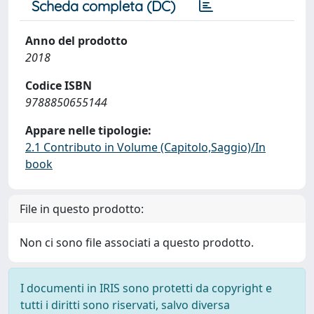
Scheda completa (DC)
Anno del prodotto
2018
Codice ISBN
9788850655144
Appare nelle tipologie:
2.1 Contributo in Volume (Capitolo,Saggio)/In
book
File in questo prodotto:
Non ci sono file associati a questo prodotto.
I documenti in IRIS sono protetti da copyright e
tutti i diritti sono riservati, salvo diversa