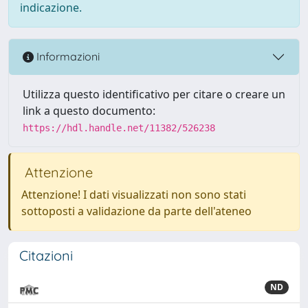
indicazione.
Informazioni
Utilizza questo identificativo per citare o creare un
link a questo documento:
https://hdl.handle.net/11382/526238
Attenzione
Attenzione! I dati visualizzati non sono stati
sottoposti a validazione da parte dell'ateneo
Citazioni
ND