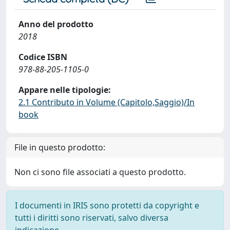
Anno del prodotto
2018
Codice ISBN
978-88-205-1105-0
Appare nelle tipologie:
2.1 Contributo in Volume (Capitolo,Saggio)/In
book
File in questo prodotto:
Non ci sono file associati a questo prodotto.
I documenti in IRIS sono protetti da copyright e
tutti i diritti sono riservati, salvo diversa
indicazione.