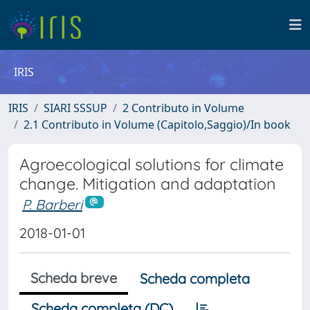
IRIS
IRIS
SIARI SSSUP
2 Contributo in Volume
2.1 Contributo in Volume (Capitolo,Saggio)/In book
Agroecological solutions for climate
change. Mitigation and adaptation
P. Barberi
2018-01-01
Scheda breve
Scheda completa
Scheda completa (DC)