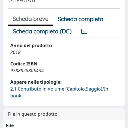
2018-01-01
Scheda breve
Scheda completa
Scheda completa (DC)
Anno del prodotto
2018
Codice ISBN
9788828805434
Appare nelle tipologie:
2.1 Contributo in Volume (Capitolo,Saggio)/In
book
File in questo prodotto:
File