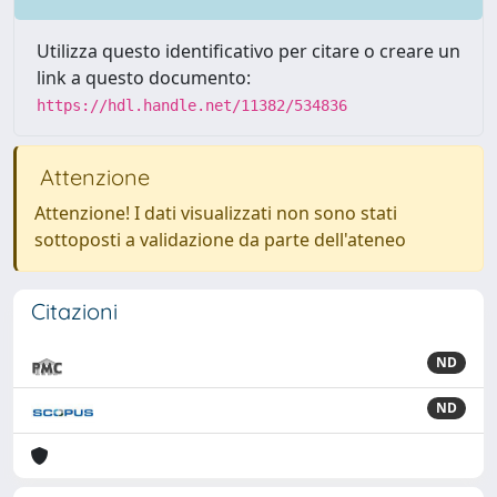
Utilizza questo identificativo per citare o creare un
link a questo documento:
https://hdl.handle.net/11382/534836
Attenzione
Attenzione! I dati visualizzati non sono stati
sottoposti a validazione da parte dell'ateneo
Citazioni
ND
ND