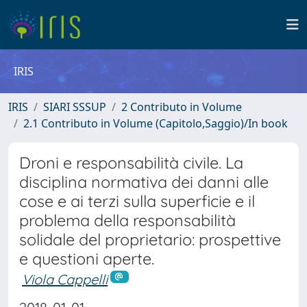
IRIS
IRIS
SIARI SSSUP
2 Contributo in Volume
2.1 Contributo in Volume (Capitolo,Saggio)/In book
Droni e responsabilità civile. La
disciplina normativa dei danni alle
cose e ai terzi sulla superficie e il
problema della responsabilità
solidale del proprietario: prospettive
e questioni aperte.
Viola Cappelli