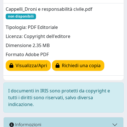
Cappelli_Droni e responsabilità civile.pdf
non disponibili
Tipologia: PDF Editoriale
Licenza: Copyright dell'editore
Dimensione 2.35 MB
Formato Adobe PDF
Visualizza/Apri
Richiedi una copia
I documenti in IRIS sono protetti da copyright e
tutti i diritti sono riservati, salvo diversa
indicazione.
Informazioni