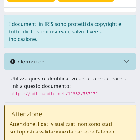
I documenti in IRIS sono protetti da copyright e
tutti i diritti sono riservati, salvo diversa
indicazione.
Informazioni
Utilizza questo identificativo per citare o creare un
link a questo documento:
https://hdl.handle.net/11382/537171
Attenzione
Attenzione! I dati visualizzati non sono stati
sottoposti a validazione da parte dell'ateneo