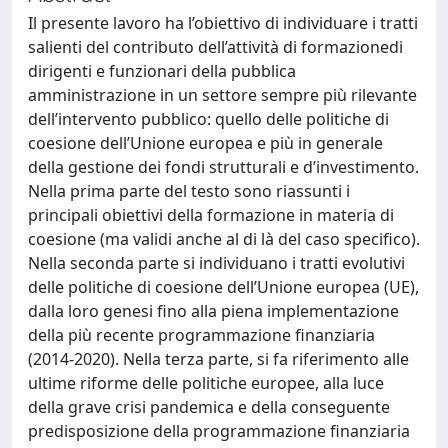
Il presente lavoro ha l’obiettivo di individuare i tratti
salienti del contributo dell’attività di formazionedi
dirigenti e funzionari della pubblica
amministrazione in un settore sempre più rilevante
dell’intervento pubblico: quello delle politiche di
coesione dell’Unione europea e più in generale
della gestione dei fondi strutturali e d’investimento.
Nella prima parte del testo sono riassunti i
principali obiettivi della formazione in materia di
coesione (ma validi anche al di là del caso specifico).
Nella seconda parte si individuano i tratti evolutivi
delle politiche di coesione dell’Unione europea (UE),
dalla loro genesi fino alla piena implementazione
della più recente programmazione finanziaria
(2014-2020). Nella terza parte, si fa riferimento alle
ultime riforme delle politiche europee, alla luce
della grave crisi pandemica e della conseguente
predisposizione della programmazione finanziaria