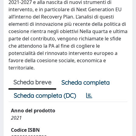
2021-2027 e alla nascita di nuovi strumenti di
intervento, e in particolare di Next Generation EU
all’interno del Recovery Plan. L’analisi di questi
elementi di innovazione più recente della politica di
coesione rientra negli obiettivi Nella quarta e ultima
parte del contributo, vengono richiamate le sfide
che attendono la PA al fine di cogliere le
potenzialità del rinnovato intervento europeo a
favore della coesione sociale, economica e
territoriale.
Scheda breve
Scheda completa
Scheda completa (DC)
Anno del prodotto
2021
Codice ISBN