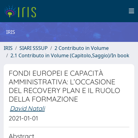
IRIS
IRIS
SIARI SSSUP
2 Contributo in Volume
2.1 Contributo in Volume (Capitolo,Saggio)/In book
FONDI EUROPEI E CAPACITÀ
AMMINISTRATIVA: L’OCCASIONE
DEL RECOVERY PLAN E IL RUOLO
DELLA FORMAZIONE
David Natali
2021-01-01
Abstract