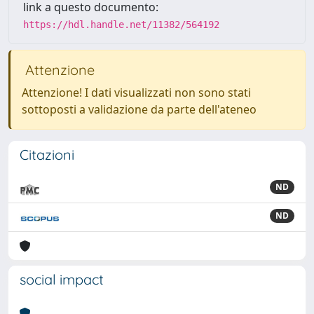
link a questo documento:
https://hdl.handle.net/11382/564192
Attenzione
Attenzione! I dati visualizzati non sono stati
sottoposti a validazione da parte dell'ateneo
Citazioni
ND
ND
social impact