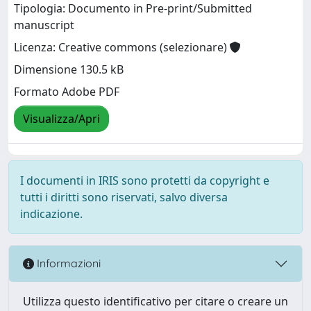
Tipologia: Documento in Pre-print/Submitted
manuscript
Licenza: Creative commons (selezionare)
Dimensione 130.5 kB
Formato Adobe PDF
Visualizza/Apri
I documenti in IRIS sono protetti da copyright e
tutti i diritti sono riservati, salvo diversa
indicazione.
Informazioni
Utilizza questo identificativo per citare o creare un