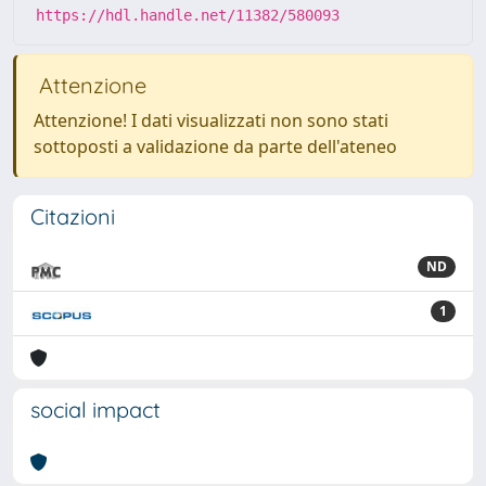
https://hdl.handle.net/11382/580093
Attenzione
Attenzione! I dati visualizzati non sono stati
sottoposti a validazione da parte dell'ateneo
Citazioni
ND
1
social impact