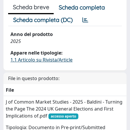
Scheda breve
Scheda completa
Scheda completa (DC)
Anno del prodotto
2025
Appare nelle tipologie:
1.1 Articolo su Rivista/Article
File in questo prodotto:
File
J of Common Market Studies - 2025 - Baldini - Turning
the Page The 2024 UK General Elections and First
Implications of.pdf
accesso aperto
Tipologia: Documento in Pre-print/Submitted