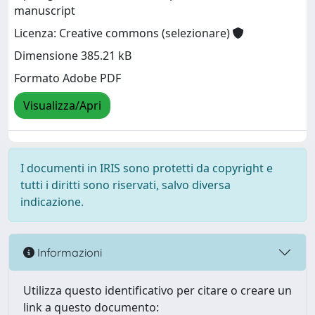
manuscript
Licenza: Creative commons (selezionare)
Dimensione 385.21 kB
Formato Adobe PDF
Visualizza/Apri
I documenti in IRIS sono protetti da copyright e
tutti i diritti sono riservati, salvo diversa
indicazione.
Informazioni
Utilizza questo identificativo per citare o creare un
link a questo documento: