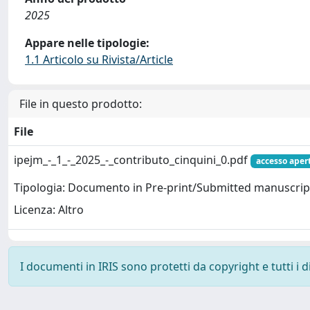
2025
Appare nelle tipologie:
1.1 Articolo su Rivista/Article
File in questo prodotto:
File
ipejm_-_1_-_2025_-_contributo_cinquini_0.pdf
accesso aper
Tipologia: Documento in Pre-print/Submitted manuscrip
Licenza: Altro
I documenti in IRIS sono protetti da copyright e tutti i di