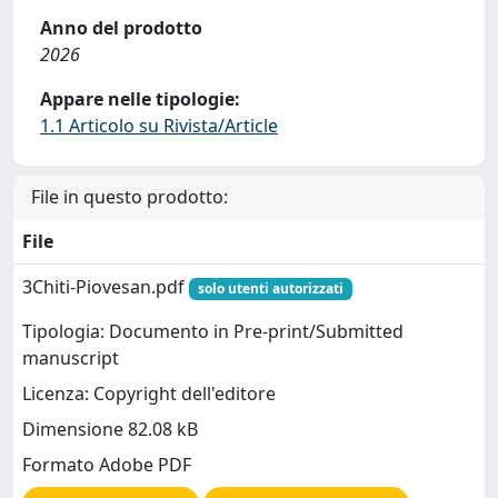
Anno del prodotto
2026
Appare nelle tipologie:
1.1 Articolo su Rivista/Article
File in questo prodotto:
File
3Chiti-Piovesan.pdf
solo utenti autorizzati
Tipologia: Documento in Pre-print/Submitted
manuscript
Licenza: Copyright dell'editore
Dimensione 82.08 kB
Formato Adobe PDF