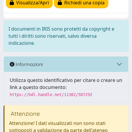
Visualizza/Apri
Richiedi una copia
I documenti in IRIS sono protetti da copyright e
tutti i diritti sono riservati, salvo diversa
indicazione.
Informazioni
Utilizza questo identificativo per citare o creare un
link a questo documento:
https://hdl.handle.net/11382/587292
Attenzione
Attenzione! I dati visualizzati non sono stati
sottoposti a validazione da parte dell'ateneo