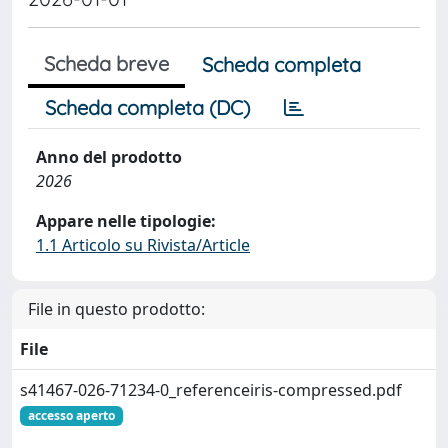
Scheda breve
Scheda completa
Scheda completa (DC)
Anno del prodotto
2026
Appare nelle tipologie:
1.1 Articolo su Rivista/Article
File in questo prodotto:
File
s41467-026-71234-0_referenceiris-compressed.pdf
accesso aperto