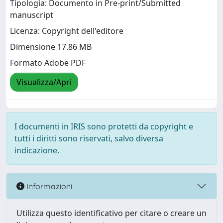
Tipologia: Documento in Pre-print/Submitted
manuscript
Licenza: Copyright dell'editore
Dimensione 17.86 MB
Formato Adobe PDF
Visualizza/Apri
I documenti in IRIS sono protetti da copyright e
tutti i diritti sono riservati, salvo diversa
indicazione.
Informazioni
Utilizza questo identificativo per citare o creare un