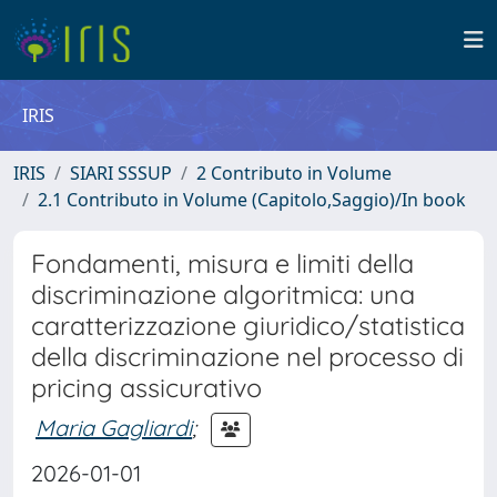
IRIS
IRIS
SIARI SSSUP
2 Contributo in Volume
2.1 Contributo in Volume (Capitolo,Saggio)/In book
Fondamenti, misura e limiti della
discriminazione algoritmica: una
caratterizzazione giuridico/statistica
della discriminazione nel processo di
pricing assicurativo
Maria Gagliardi
;
2026-01-01