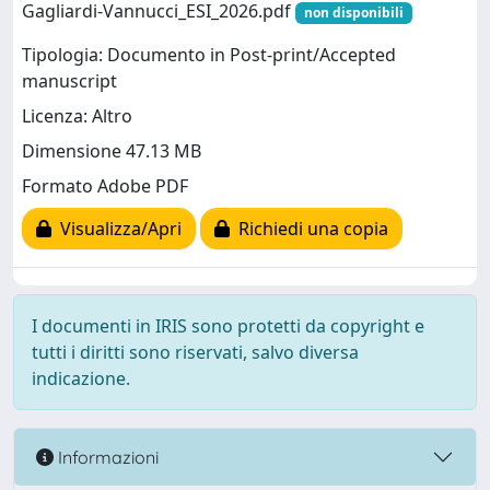
Gagliardi-Vannucci_ESI_2026.pdf
non disponibili
Tipologia: Documento in Post-print/Accepted
manuscript
Licenza: Altro
Dimensione 47.13 MB
Formato Adobe PDF
Visualizza/Apri
Richiedi una copia
I documenti in IRIS sono protetti da copyright e
tutti i diritti sono riservati, salvo diversa
indicazione.
Informazioni