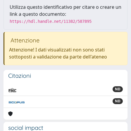
Utilizza questo identificativo per citare o creare un
link a questo documento:
https://hdl.handle.net/11382/587895
Attenzione
Attenzione! I dati visualizzati non sono stati
sottoposti a validazione da parte dell'ateneo
Citazioni
ND
ND
social impact