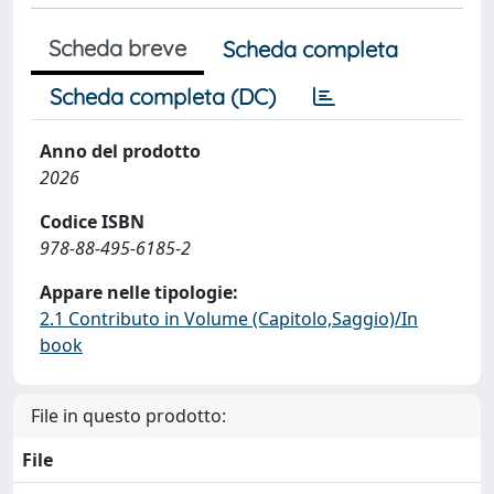
Scheda breve
Scheda completa
Scheda completa (DC)
Anno del prodotto
2026
Codice ISBN
978-88-495-6185-2
Appare nelle tipologie:
2.1 Contributo in Volume (Capitolo,Saggio)/In
book
File in questo prodotto:
File