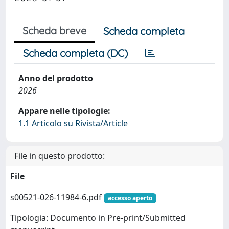
Scheda breve
Scheda completa
Scheda completa (DC)
Anno del prodotto
2026
Appare nelle tipologie:
1.1 Articolo su Rivista/Article
File in questo prodotto:
File
s00521-026-11984-6.pdf
accesso aperto
Tipologia: Documento in Pre-print/Submitted