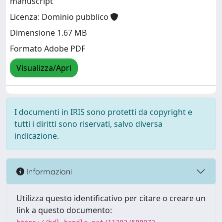
manuscript
Licenza: Dominio pubblico
Dimensione 1.67 MB
Formato Adobe PDF
Visualizza/Apri
I documenti in IRIS sono protetti da copyright e
tutti i diritti sono riservati, salvo diversa
indicazione.
Informazioni
Utilizza questo identificativo per citare o creare un
link a questo documento: