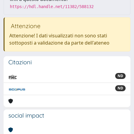
https://hdl.handle.net/11382/588132
Attenzione
Attenzione! I dati visualizzati non sono stati
sottoposti a validazione da parte dell'ateneo
Citazioni
ND
ND
social impact