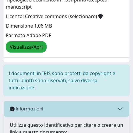
manuscript
Licenza: Creative commons (selezionare)
Dimensione 1.06 MB
Formato Adobe PDF
Visualizza/Apri
I documenti in IRIS sono protetti da copyright e
tutti i diritti sono riservati, salvo diversa
indicazione.
Informazioni
Utilizza questo identificativo per citare o creare un
link a questo documento: