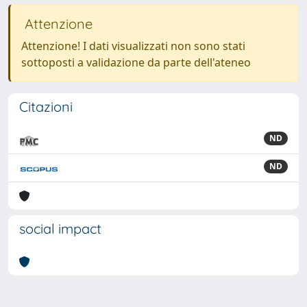
Attenzione
Attenzione! I dati visualizzati non sono stati
sottoposti a validazione da parte dell'ateneo
Citazioni
ND
ND
social impact