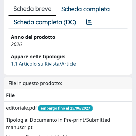
Scheda breve
Scheda completa
Scheda completa (DC)
Anno del prodotto
2026
Appare nelle tipologie:
1.1 Articolo su Rivista/Article
File in questo prodotto:
File
editoriale.pdf
embargo fino al 25/06/2027
Tipologia: Documento in Pre-print/Submitted
manuscript