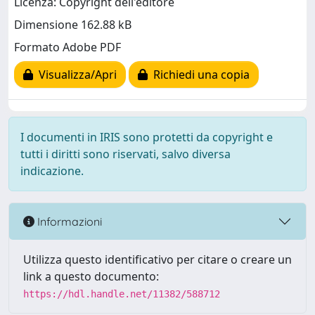
Licenza: Copyright dell'editore
Dimensione 162.88 kB
Formato Adobe PDF
Visualizza/Apri
Richiedi una copia
I documenti in IRIS sono protetti da copyright e
tutti i diritti sono riservati, salvo diversa
indicazione.
Informazioni
Utilizza questo identificativo per citare o creare un
link a questo documento:
https://hdl.handle.net/11382/588712