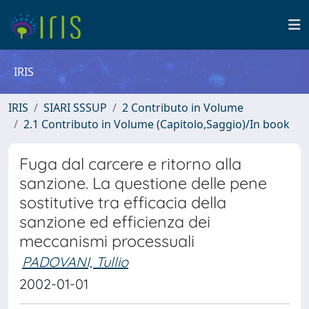
IRIS
IRIS
SIARI SSSUP
2 Contributo in Volume
2.1 Contributo in Volume (Capitolo,Saggio)/In book
Fuga dal carcere e ritorno alla
sanzione. La questione delle pene
sostitutive tra efficacia della
sanzione ed efficienza dei
meccanismi processuali
PADOVANI, Tullio
2002-01-01