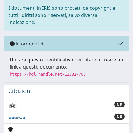
I documenti in IRIS sono protetti da copyright e
tutti i diritti sono riservati, salvo diversa
indicazione.
Informazioni
Utilizza questo identificativo per citare o creare un
link a questo documento:
https://hdl.handle.net/11382/783
Citazioni
ND
ND