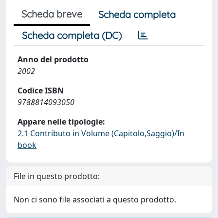
Scheda breve
Scheda completa
Scheda completa (DC)
Anno del prodotto
2002
Codice ISBN
9788814093050
Appare nelle tipologie:
2.1 Contributo in Volume (Capitolo,Saggio)/In
book
File in questo prodotto:
Non ci sono file associati a questo prodotto.