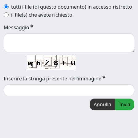
tutti i file (di questo documento) in accesso ristretto
il file(s) che avete richiesto
Messaggio
Inserire la stringa presente nell'immagine
Annulla
Invia