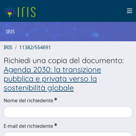
IRIS
IRIS
11382/554691
Richiedi una copia del documento:
Agenda 2030: la transizione
pubblica e privata verso la
sostenibilità globale
Nome del richiedente
E-mail del richiedente