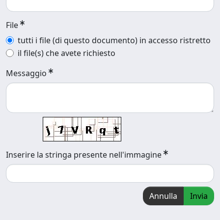
File
tutti i file (di questo documento) in accesso ristretto
il file(s) che avete richiesto
Messaggio
Inserire la stringa presente nell'immagine
Annulla
Invia