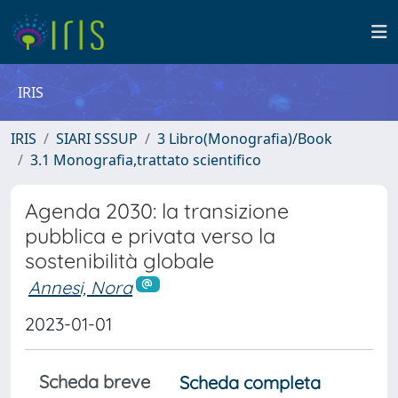
IRIS
IRIS
SIARI SSSUP
3 Libro(Monografia)/Book
3.1 Monografia,trattato scientifico
Agenda 2030: la transizione
pubblica e privata verso la
sostenibilità globale
Annesi, Nora
2023-01-01
Scheda breve
Scheda completa