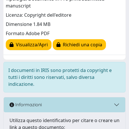
manuscript
Licenza: Copyright dell'editore
Dimensione 1.84 MB
Formato Adobe PDF
Visualizza/Apri
Richiedi una copia
I documenti in IRIS sono protetti da copyright e
tutti i diritti sono riservati, salvo diversa
indicazione.
Informazioni
Utilizza questo identificativo per citare o creare un
link a questo documento: