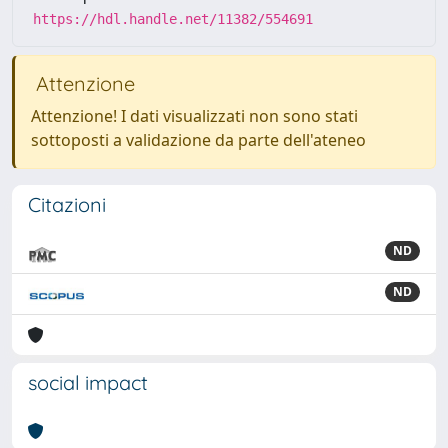
https://hdl.handle.net/11382/554691
Attenzione
Attenzione! I dati visualizzati non sono stati
sottoposti a validazione da parte dell'ateneo
Citazioni
ND
ND
social impact