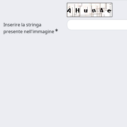
Inserire la stringa
presente nell'immagine