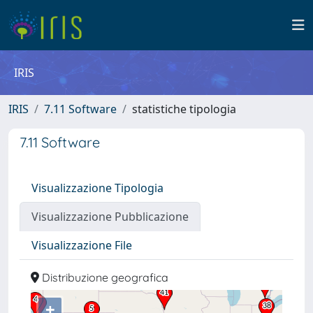
IRIS
IRIS
7.11 Software
statistiche tipologia
7.11 Software
Visualizzazione Tipologia
Visualizzazione Pubblicazione
Visualizzazione File
Distribuzione geografica
+