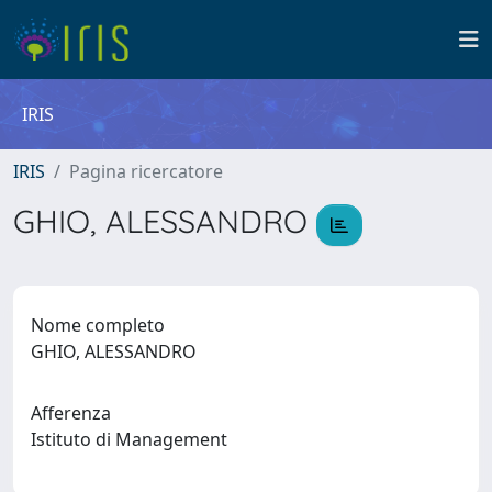
IRIS
IRIS
Pagina ricercatore
GHIO, ALESSANDRO
Nome completo
GHIO, ALESSANDRO
Afferenza
Istituto di Management