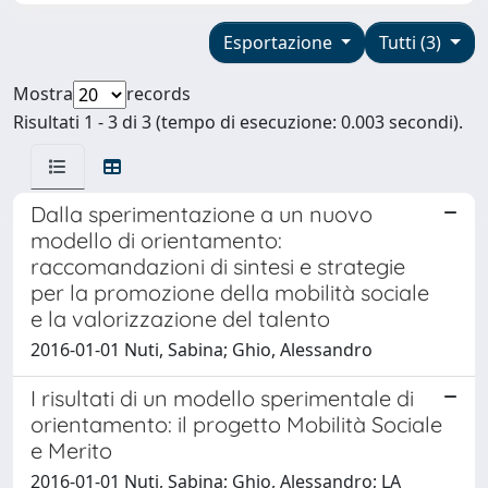
Esportazione
Tutti (3)
Mostra
records
Risultati 1 - 3 di 3 (tempo di esecuzione: 0.003 secondi).
Dalla sperimentazione a un nuovo
modello di orientamento:
raccomandazioni di sintesi e strategie
per la promozione della mobilità sociale
e la valorizzazione del talento
2016-01-01 Nuti, Sabina; Ghio, Alessandro
I risultati di un modello sperimentale di
orientamento: il progetto Mobilità Sociale
e Merito
2016-01-01 Nuti, Sabina; Ghio, Alessandro; LA