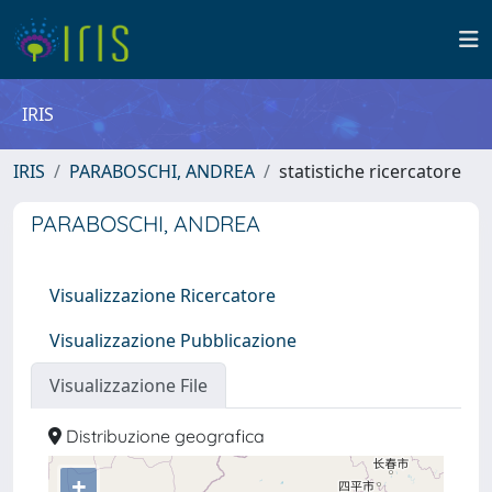
IRIS
IRIS
PARABOSCHI, ANDREA
statistiche ricercatore
PARABOSCHI, ANDREA
Visualizzazione Ricercatore
Visualizzazione Pubblicazione
Visualizzazione File
Distribuzione geografica
+