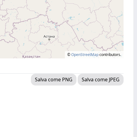
©
OpenStreetMap
contributors.
Salva come PNG
Salva come JPEG