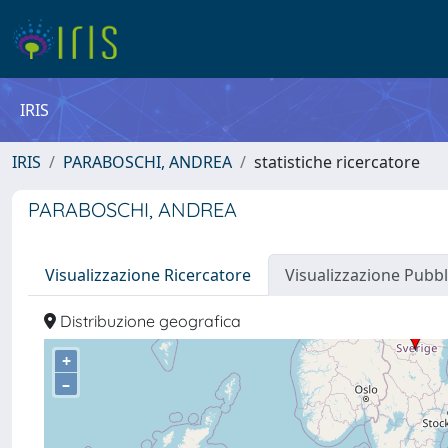
IRIS
IRIS
PARABOSCHI, ANDREA
statistiche ricercatore
PARABOSCHI, ANDREA
Visualizzazione Ricercatore
Visualizzazione Pubbl
Distribuzione geografica
+
–