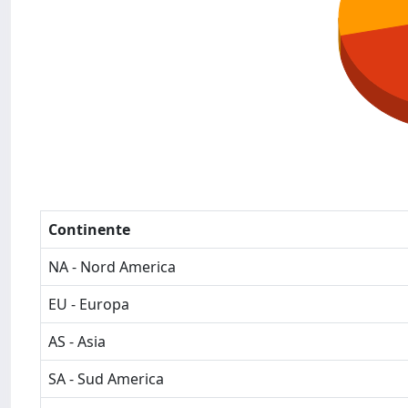
Continente
NA - Nord America
EU - Europa
AS - Asia
SA - Sud America