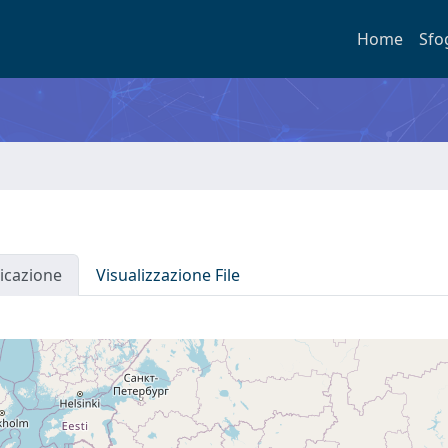
Home
Sfo
icazione
Visualizzazione File