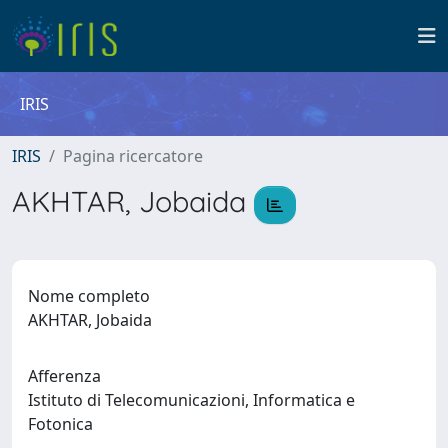
IRIS
IRIS
Pagina ricercatore
AKHTAR, Jobaida
Nome completo
AKHTAR, Jobaida
Afferenza
Istituto di Telecomunicazioni, Informatica e
Fotonica