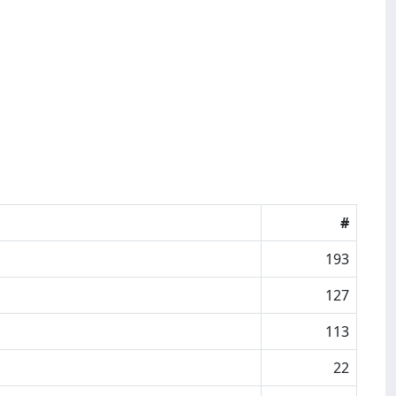
#
193
127
113
22