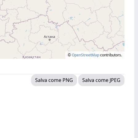
©
OpenStreetMap
contributors.
Salva come PNG
Salva come JPEG