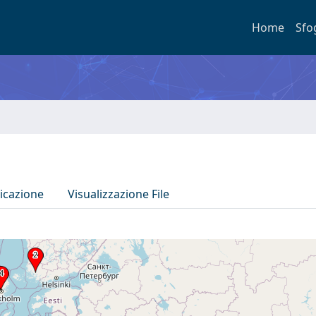
Home
Sfo
icazione
Visualizzazione File