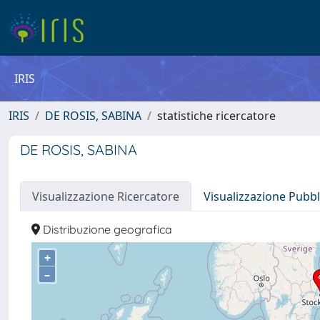
IRIS
IRIS
DE ROSIS, SABINA
statistiche ricercatore
DE ROSIS, SABINA
Visualizzazione Ricercatore
Visualizzazione Pubbl
Distribuzione geografica
+
–