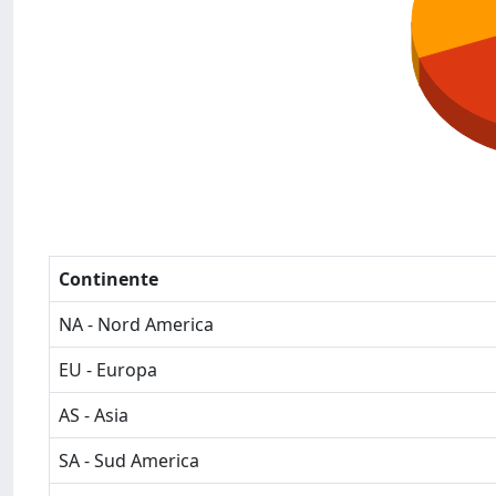
Continente
NA - Nord America
EU - Europa
AS - Asia
SA - Sud America