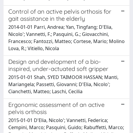
Control of an active pelvis orthosis for
gait assistance in the elderly
2014-01-01 Parri, Andrea; Yan, Tingfang; D'Elia,
Nicolo'; Vannetti, F.; Pasquini, G.; Giovacchini,
Francesco; Fantozzi, Matteo; Cortese, Mario; Molino
Lova, R.; Vitiello, Nicola
Design and development of a bio-
inspired, under-actuated soft gripper
2015-01-01 Shah, SYED TAIMOOR HASSAN; Manti,
Mariangela; Passetti, Giovanni; D'Elia, Nicolo';
Cianchetti, Matteo; Laschi, Cecilia
Ergonomic assessment of an active
pelvis orthosis
2015-01-01 D'Elia, Nicolo'; Vannetti, Federica;
Cempini, Marco; Pasquini, Guido; Rabuffetti, Marco;