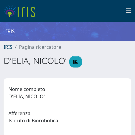
IRIS
IRIS
Pagina ricercatore
D'ELIA, NICOLO'
Nome completo
D'ELIA, NICOLO'
Afferenza
Istituto di Biorobotica