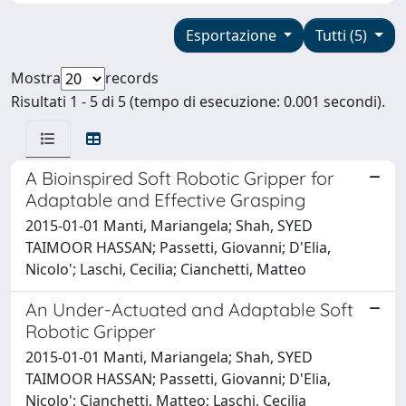
Esportazione
Tutti (5)
Mostra
records
Risultati 1 - 5 di 5 (tempo di esecuzione: 0.001 secondi).
A Bioinspired Soft Robotic Gripper for
Adaptable and Effective Grasping
2015-01-01 Manti, Mariangela; Shah, SYED
TAIMOOR HASSAN; Passetti, Giovanni; D'Elia,
Nicolo'; Laschi, Cecilia; Cianchetti, Matteo
An Under-Actuated and Adaptable Soft
Robotic Gripper
2015-01-01 Manti, Mariangela; Shah, SYED
TAIMOOR HASSAN; Passetti, Giovanni; D'Elia,
Nicolo'; Cianchetti, Matteo; Laschi, Cecilia