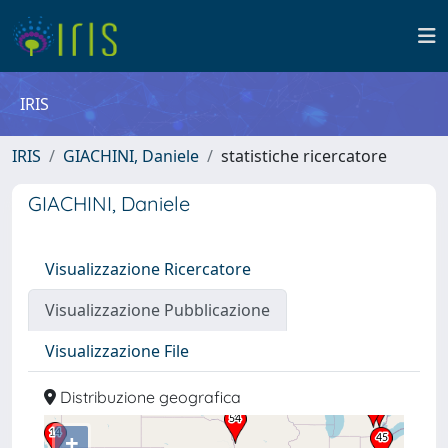
IRIS
IRIS
GIACHINI, Daniele
statistiche ricercatore
GIACHINI, Daniele
Visualizzazione Ricercatore
Visualizzazione Pubblicazione
Visualizzazione File
Distribuzione geografica
+