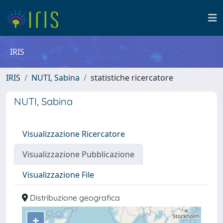
IRIS
IRIS
NUTI, Sabina
statistiche ricercatore
NUTI, Sabina
Visualizzazione Ricercatore
Visualizzazione Pubblicazione
Visualizzazione File
Distribuzione geografica
+