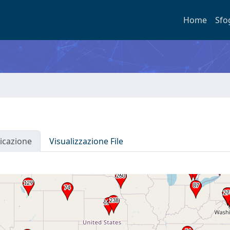
Home
Sfo
icazione
Visualizzazione File