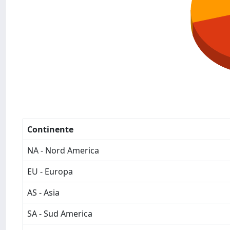
Continente
NA - Nord America
EU - Europa
AS - Asia
SA - Sud America