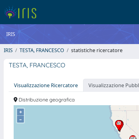
IRIS
IRIS
TESTA, FRANCESCO
statistiche ricercatore
TESTA, FRANCESCO
Visualizzazione Ricercatore
Visualizzazione Pubbl
Distribuzione geografica
+
–